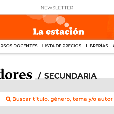
NEWSLETTER
URSOS DOCENTES
LISTA DE PRECIOS
LIBRERÍAS
/
SECUNDARIA