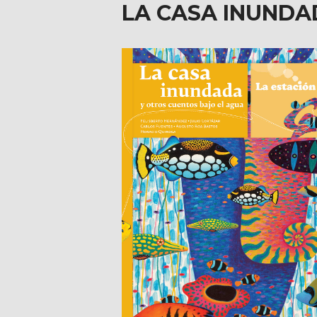
LA CASA INUNDA