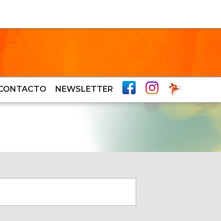
CONTACTO
NEWSLETTER