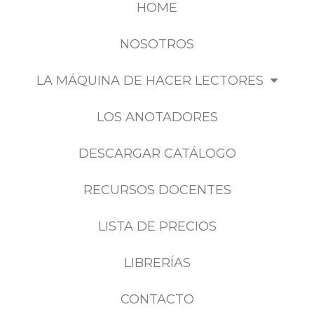
HOME
NOSOTROS
LA MÁQUINA DE HACER LECTORES
LOS ANOTADORES
DESCARGAR CATÁLOGO
RECURSOS DOCENTES
LISTA DE PRECIOS
LIBRERÍAS
CONTACTO